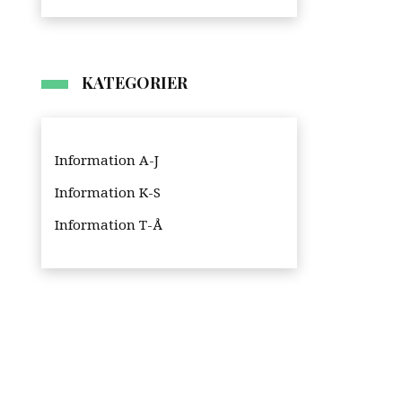
KATEGORIER
Information A-J
Information K-S
Information T-Å