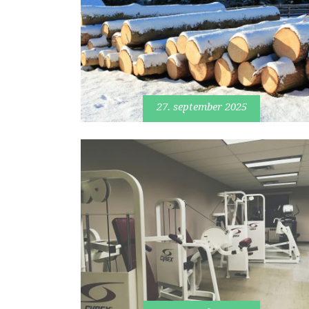
27. september 2025