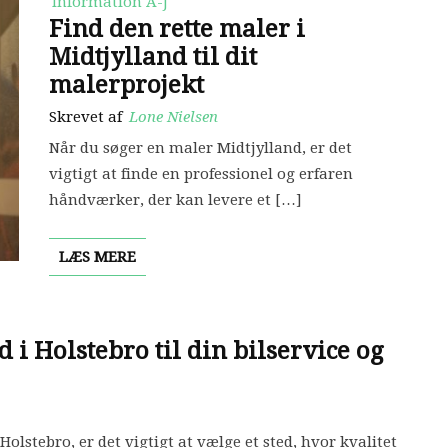
Information A-J
Find den rette maler i
Midtjylland til dit
malerprojekt
Skrevet af
Lone Nielsen
Når du søger en maler Midtjylland, er det
vigtigt at finde en professionel og erfaren
håndværker, der kan levere et […]
LÆS MERE
 i Holstebro til din bilservice og
Holstebro, er det vigtigt at vælge et sted, hvor kvalitet