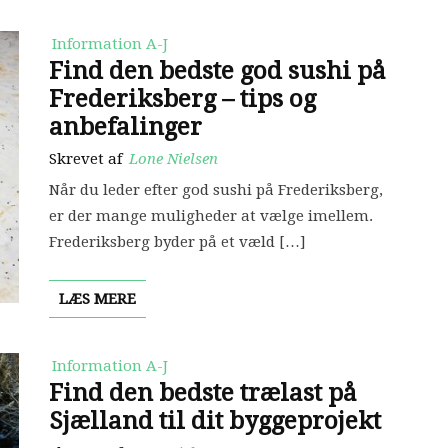
Information A-J
Find den bedste god sushi på
Frederiksberg – tips og
anbefalinger
Skrevet af
Lone Nielsen
Når du leder efter god sushi på Frederiksberg,
er der mange muligheder at vælge imellem.
Frederiksberg byder på et væld […]
LÆS MERE
Information A-J
Find den bedste trælast på
Sjælland til dit byggeprojekt