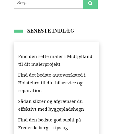
SENESTE INDLÆG
Find den rette maler i Midtjylland
til dit malerprojekt
Find det bedste autoværksted i
Holstebro til din bilservice og
reparation
Sådan sikrer og afgrænser du
effektivt med byggepladshegn
Find den bedste god sushi på
Frederiksberg – tips og