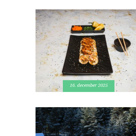
16. december 2025