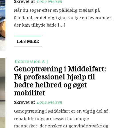
Skrevet af
Lone Nielsen
Når du søger efter en pålidelig trælast på
Sjælland, er det vigtigt at vælge en leverandør,
der kan tilbyde både […]
LÆS MERE
Information A-J
Genoptræning i Middelfart:
Få professionel hjælp til
bedre helbred og øget
mobilitet
Skrevet af
Lone Nielsen
Genoptræning i Middelfart er en vigtig del af
rehabiliteringsprocessen for mange
mennesker, der ønsker at genvinde styrke og