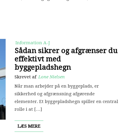
Information A-J
Sådan sikrer og afgrænser du
effektivt med
byggepladshegn
Skrevet af
Lone Nielsen
Når man arbejder på en byggeplads, er
sikkerhed og afgrænsning afgørende
elementer. Et byggepladshegn spiller en central
rolle i at […]
LÆS MERE